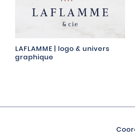
LAFLAMME | logo & univers
graphique
Coor