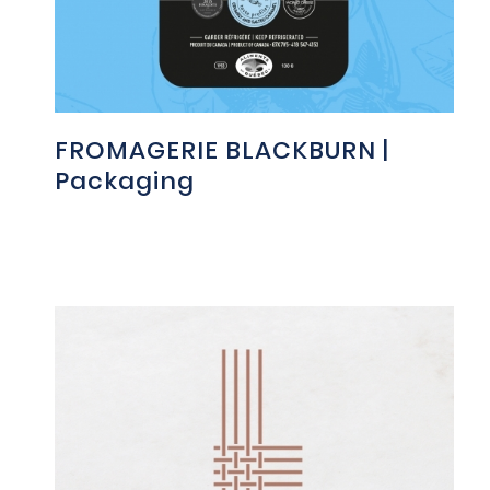
FROMAGERIE BLACKBURN |
Packaging