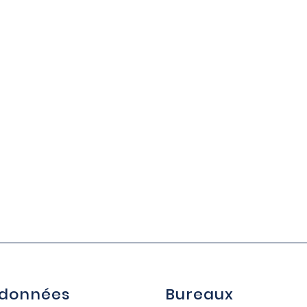
données
Bureaux