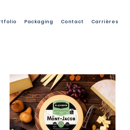
rtfolio
Packaging
Contact
Carrières