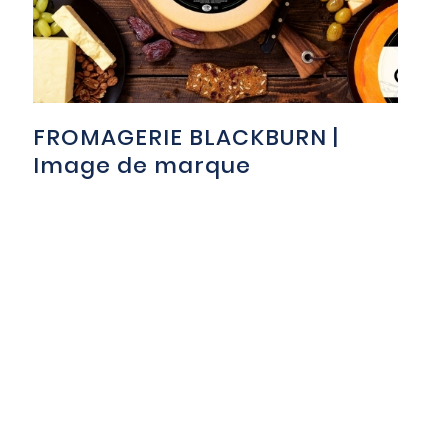
FROMAGERIE BLACKBURN |
Image de marque