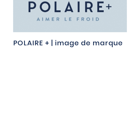
POLAIRE + | image de marque