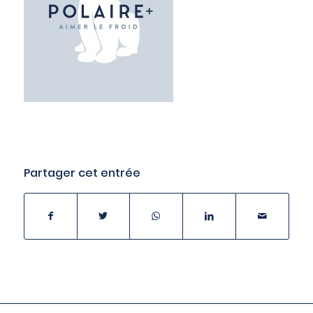
Partager cet entrée