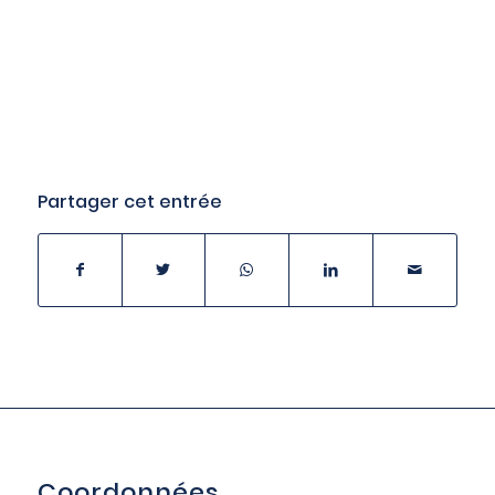
Partager cet entrée
Coordonnées