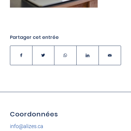
Partager cet entrée
Coordonnées
info@alizes.ca