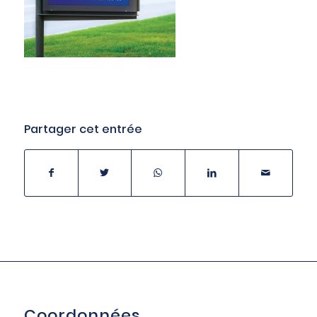
Partager cet entrée
Coordonnées