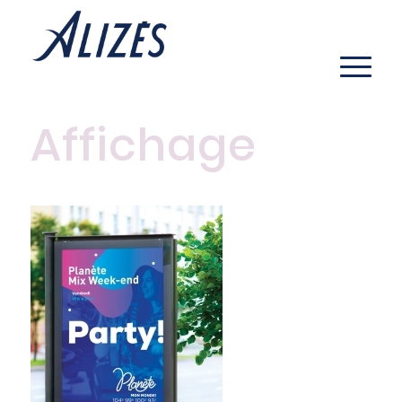
Affichage