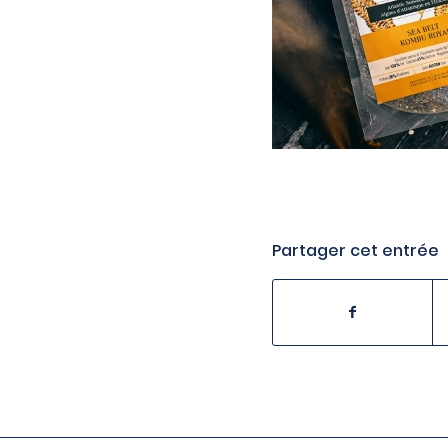
Partager cet entrée