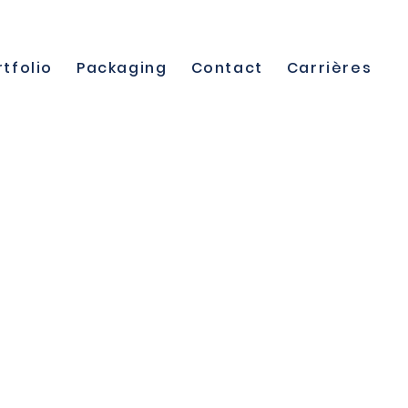
rtfolio
Packaging
Contact
Carrières