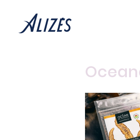
Ocean