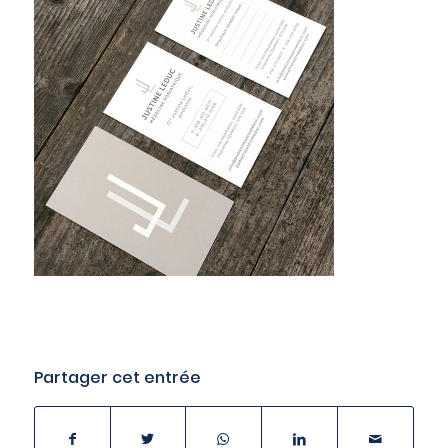
Partager cet entrée