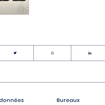
données
Bureaux