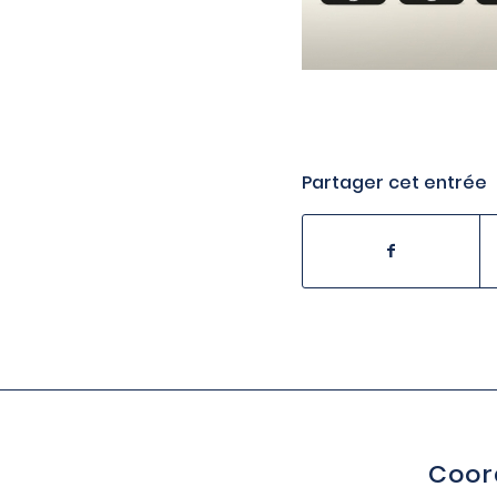
Partager cet entrée
Coor