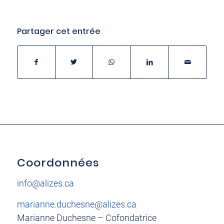
Partager cet entrée
Coordonnées
info@alizes.ca
marianne.duchesne@alizes.ca
Marianne Duchesne – Cofondatrice