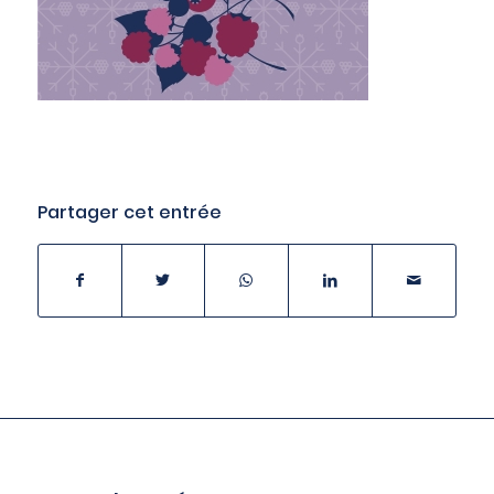
Partager cet entrée