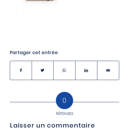
Partager cet entrée
0
RÉPONSES
Laisser un commentaire