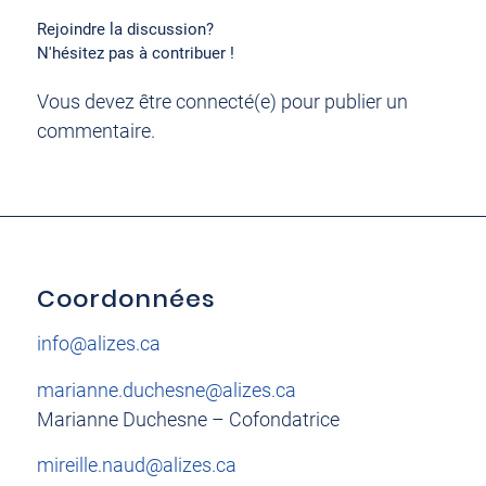
Rejoindre la discussion?
N'hésitez pas à contribuer !
Vous devez être connecté(e) pour publier un
commentaire.
Coordonnées
info@alizes.ca
marianne.duchesne@alizes.ca
Marianne Duchesne – Cofondatrice
mireille.naud@alizes.ca