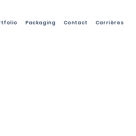
rtfolio
Packaging
Contact
Carrières