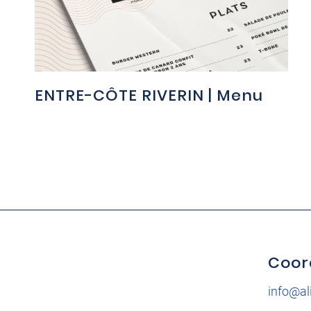
ENTRE-CÔTE RIVERIN | Menu
Coor
info@al