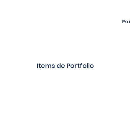
Po
Items de Portfolio