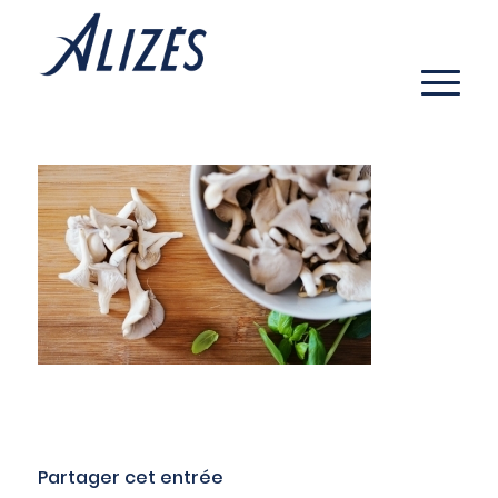
Partager cet entrée